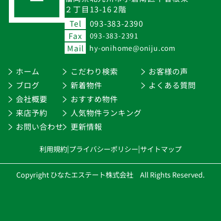
２丁目13-16 2階
Tel
093-383-2390
Fax
093-383-2391
Mail
hy-onihome@oniju.com
ホーム
こだわり検索
お客様の声
ブログ
新着物件
よくある質問
会社概要
おすすめ物件
来店予約
人気物件ランキング
お問い合わせ
更新情報
利用規約
|
プライバシーポリシー
|
サイトマップ
Copyright ひなたエステート株式会社 All Rights Reserved.