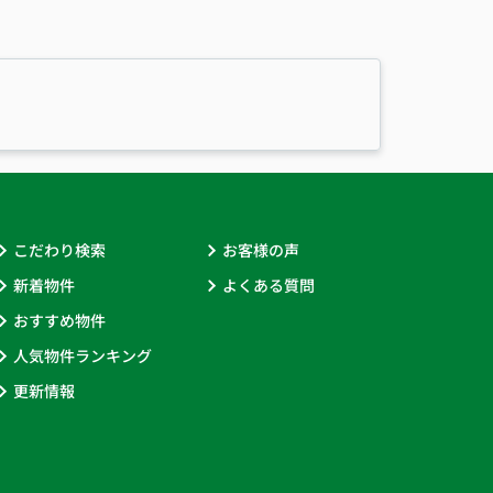
こだわり検索
お客様の声
新着物件
よくある質問
おすすめ物件
人気物件ランキング
更新情報