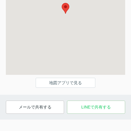
地図アプリで見る
メールで共有する
LINEで共有する