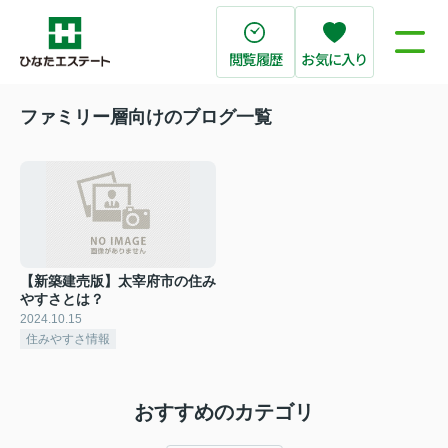
閲覧履歴
お気に入り
ファミリー層向けのブログ一覧
【新築建売版】太宰府市の住み
やすさとは？
2024.10.15
住みやすさ情報
おすすめのカテゴリ