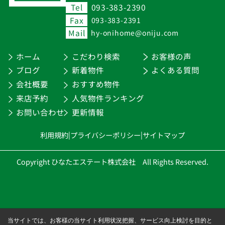
Tel
093-383-2390
Fax
093-383-2391
Mail
hy-onihome@oniju.com
ホーム
こだわり検索
お客様の声
ブログ
新着物件
よくある質問
会社概要
おすすめ物件
来店予約
人気物件ランキング
お問い合わせ
更新情報
利用規約
|
プライバシーポリシー
|
サイトマップ
Copyright ひなたエステート株式会社 All Rights Reserved.
当サイトでは、お客様の当サイト利用状況把握、サービス向上検討を目的と