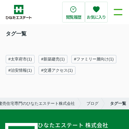
閲覧履歴
お気に入り
タグ一覧
#太宰府市(1)
#新築建売(1)
#ファミリー層向け(1)
#治安情報(1)
#交通アクセス(1)
建売住宅専門のひなたエステート株式会社
ブログ
タグ一覧
ひなたエステート 株式会社