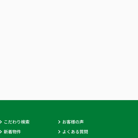
こだわり検索
お客様の声
新着物件
よくある質問