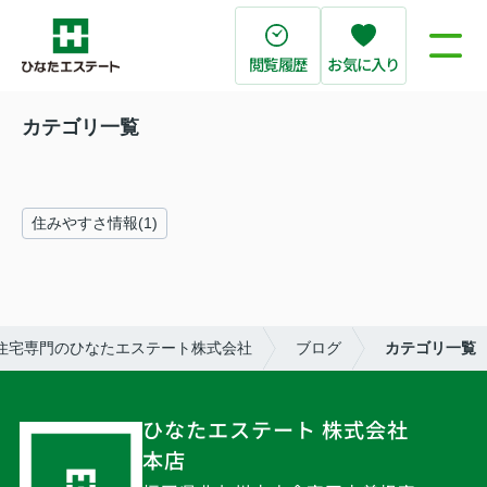
閲覧履歴
お気に入り
カテゴリ一覧
住みやすさ情報(1)
住宅専門のひなたエステート株式会社
ブログ
カテゴリ一覧
ひなたエステート 株式会社
本店