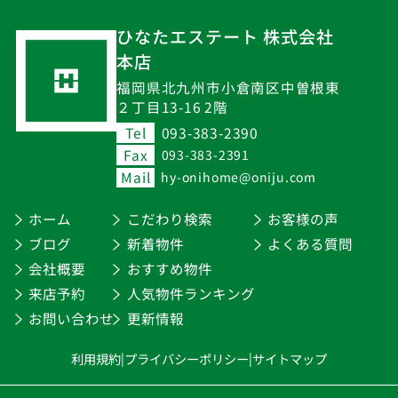
ひなたエステート 株式会社
本店
福岡県北九州市小倉南区中曽根東
２丁目13-16 2階
Tel
093-383-2390
Fax
093-383-2391
Mail
hy-onihome@oniju.com
ホーム
こだわり検索
お客様の声
ブログ
新着物件
よくある質問
会社概要
おすすめ物件
来店予約
人気物件ランキング
お問い合わせ
更新情報
利用規約
|
プライバシーポリシー
|
サイトマップ