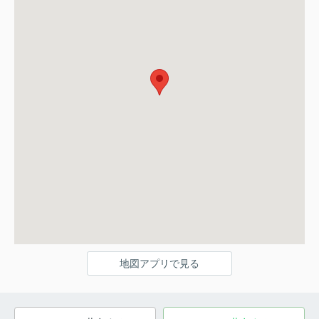
地図アプリで見る