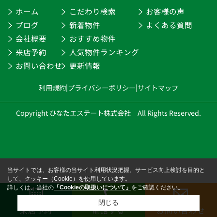
ホーム
こだわり検索
お客様の声
ブログ
新着物件
よくある質問
会社概要
おすすめ物件
来店予約
人気物件ランキング
お問い合わせ
更新情報
利用規約
|
プライバシーポリシー
|
サイトマップ
Copyright ひなたエステート株式会社 All Rights Reserved.
当サイトでは、お客様の当サイト利用状況把握、サービス向上検討を目的と
して、クッキー（Cookie）を使用しています。
詳しくは、当社の
「Cookieの取扱いについて」
をご確認ください。
閉じる
来店予約
電話する
お問い合わせ