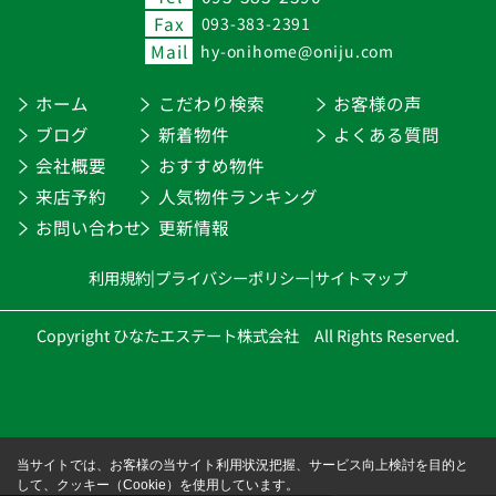
Fax
093-383-2391
Mail
hy-onihome@oniju.com
ホーム
こだわり検索
お客様の声
ブログ
新着物件
よくある質問
会社概要
おすすめ物件
来店予約
人気物件ランキング
お問い合わせ
更新情報
利用規約
|
プライバシーポリシー
|
サイトマップ
Copyright ひなたエステート株式会社 All Rights Reserved.
当サイトでは、お客様の当サイト利用状況把握、サービス向上検討を目的と
して、クッキー（Cookie）を使用しています。