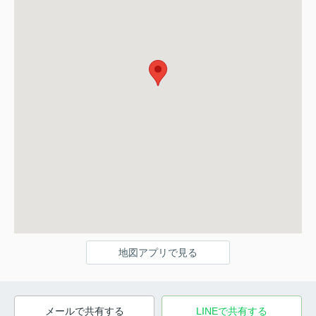
地図アプリで見る
メールで共有する
LINEで共有する