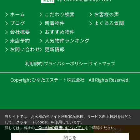
ホーム
こだわり検索
お客様の声
ブログ
新着物件
よくある質問
会社概要
おすすめ物件
来店予約
人気物件ランキング
お問い合わせ
更新情報
利用規約
|
プライバシーポリシー
|
サイトマップ
Copyright ひなたエステート株式会社 All Rights Reserved.
当サイトでは、お客様の当サイト利用状況把握、サービス向上検討を目的と
して、クッキー（Cookie）を使用しています。
詳しくは、当社の
「Cookieの取扱いについて」
をご確認ください。
閉じる