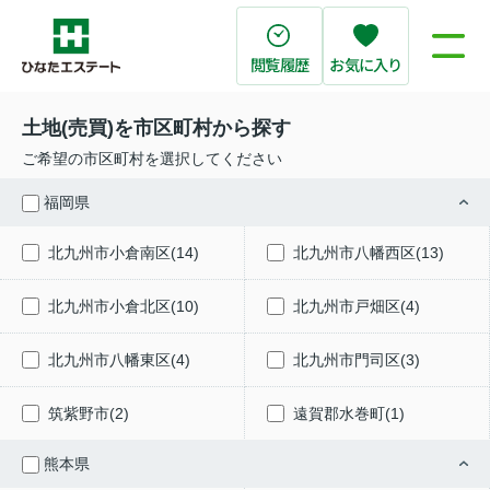
閲覧履歴
お気に入り
土地(売買)を市区町村から探す
ご希望の市区町村を選択してください
福岡県
北九州市小倉南区(14)
北九州市八幡西区(13)
北九州市小倉北区(10)
北九州市戸畑区(4)
北九州市八幡東区(4)
北九州市門司区(3)
筑紫野市(2)
遠賀郡水巻町(1)
熊本県